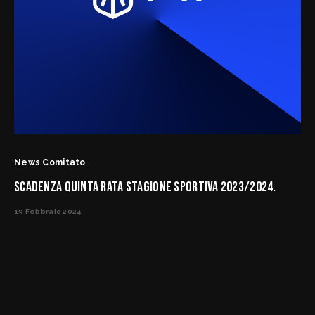
News Comitato
SCADENZA QUINTA RATA STAGIONE SPORTIVA 2023/2024.
19 Febbraio 2024