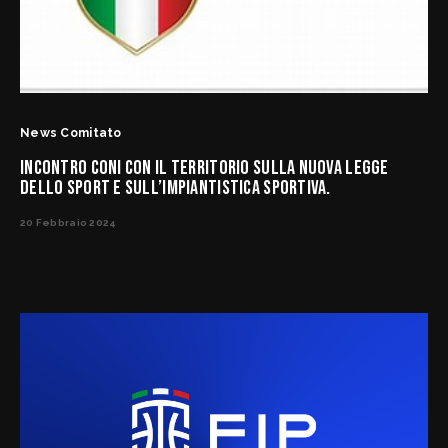
News Comitato
INCONTRO CONI CON IL TERRITORIO SULLA NUOVA LEGGE
DELLO SPORT E SULL’IMPIANTISTICA SPORTIVA.
20 Febbraio 2024