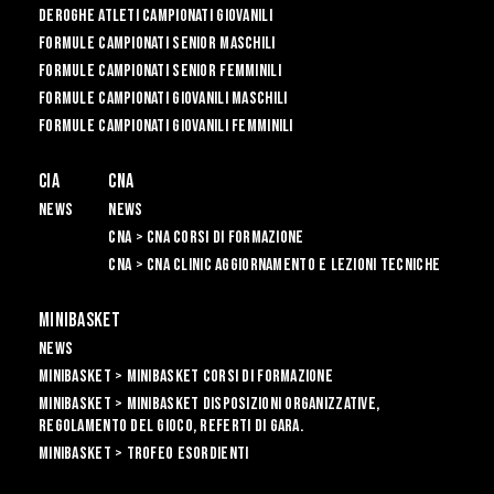
Deroghe Atleti Campionati Giovanili
Formule Campionati Senior Maschili
Formule Campionati Senior Femminili
Formule Campionati Giovanili Maschili
Formule Campionati Giovanili Femminili
CIA
CNA
News
News
CNA > CNA Corsi di Formazione
CNA > CNA Clinic Aggiornamento e Lezioni Tecniche
Minibasket
News
Minibasket > Minibasket Corsi di Formazione
Minibasket > Minibasket Disposizioni Organizzative,
Regolamento del gioco, Referti di gara.
Minibasket > Trofeo Esordienti