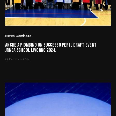
News Comitato
ANCHE A PIOMBINO UN SUCCESSO PER IL DRAFT EVENT
JRNBA SCHOOL LIVORNO 2024.
23 Febbraio 2024