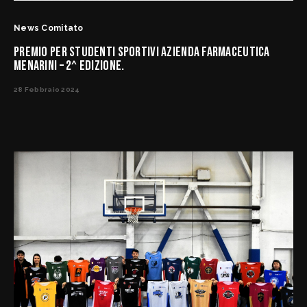
News Comitato
PREMIO PER STUDENTI SPORTIVI AZIENDA FARMACEUTICA
MENARINI – 2^ EDIZIONE.
28 Febbraio 2024