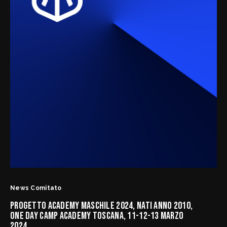
News Comitato
PROGETTO ACADEMY MASCHILE 2024, NATI ANNO 2010,
ONE DAY CAMP ACADEMY TOSCANA, 11-12-13 MARZO
2024.