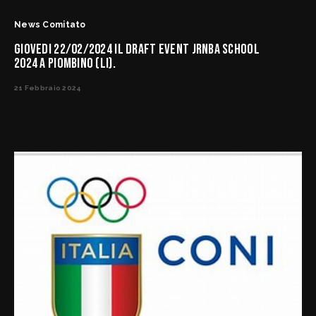
News Comitato
GIOVEDI 22/02/2024 IL DRAFT EVENT JRNBA SCHOOL
2024 A PIOMBINO (LI).
21 Febbraio 2024