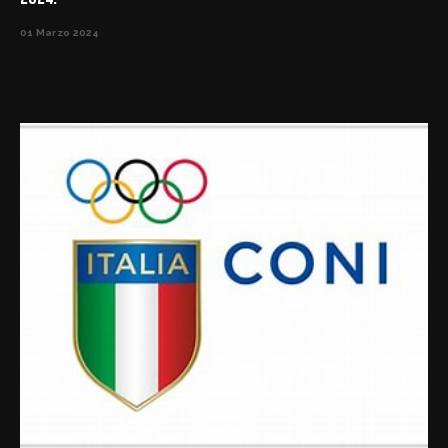
01 Marzo 2024