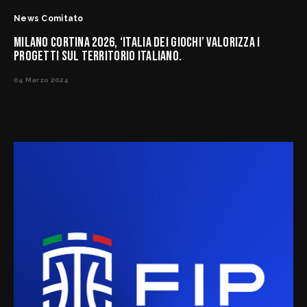
News Comitato
MILANO CORTINA 2026, ‘ITALIA DEI GIOCHI’ VALORIZZA I
PROGETTI SUL TERRITORIO ITALIANO.
04 Marzo 2024